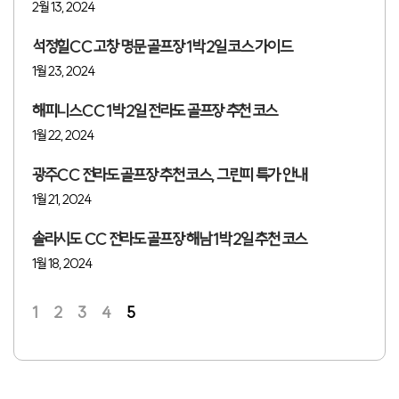
2월 13, 2024
석정힐CC 고창 명문 골프장 1박 2일 코스 가이드
1월 23, 2024
해피니스CC 1박 2일 전라도 골프장 추천 코스
1월 22, 2024
광주CC 전라도 골프장 추천 코스, 그린피 특가 안내
1월 21, 2024
솔라시도 CC 전라도 골프장 해남 1박 2일 추천 코스
1월 18, 2024
1
2
3
4
5