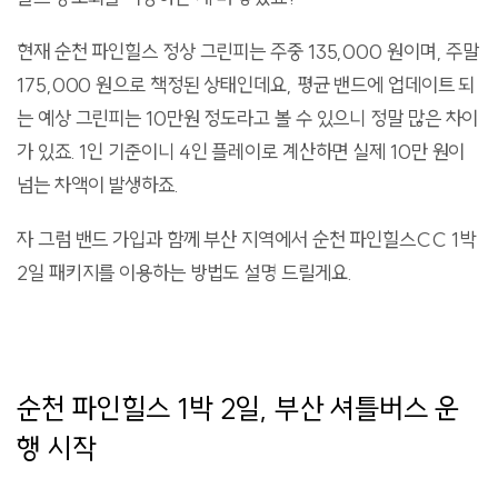
현재 순천 파인힐스 정상 그린피는 주중 135,000 원이며, 주말
175,000 원으로 책정된 상태인데요, 평균 밴드에 업데이트 되
는 예상 그린피는 10만원 정도라고 볼 수 있으니 정말 많은 차이
가 있죠. 1인 기준이니 4인 플레이로 계산하면 실제 10만 원이
넘는 차액이 발생하죠.
자 그럼 밴드 가입과 함께 부산 지역에서 순천 파인힐스CC 1박
2일 패키지를 이용하는 방법도 설명 드릴게요.
순천 파인힐스 1박 2일, 부산 셔틀버스 운
행 시작