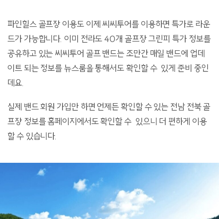
파인힐스 골프장 이용도 이제 씨씨투어를 이용하면 특가로 라운
드가 가능합니다. 이미 전라도 40개 골프장 그린피 특가 정보를
공유하고 있는 씨씨투어 골프 밴드는 조만간 매일 밴드에 업데
이트 되는 정보를 뉴스룸을 통해서도 확인할 수 있게 준비 중인
데요.
실제 밴드 회원 가입만 하면 언제든 확인할 수 있는 전남 전북 골
프장 정보를 홈페이지에서도 확인할 수 있으니 더 편하게 이용
할 수 있습니다.