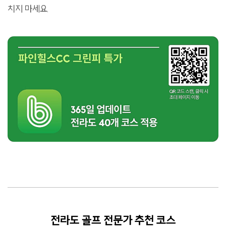
치지 마세요.
전라도 골프 전문가 추천 코스