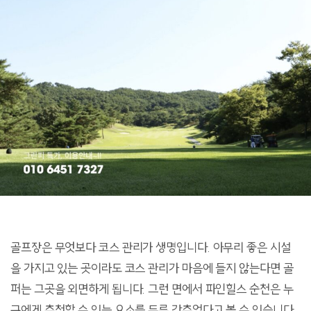
골프장은 무엇보다 코스 관리가 생명입니다. 아무리 좋은 시설
을 가지고 있는 곳이라도 코스 관리가 마음에 들지 않는다면 골
퍼는 그곳을 외면하게 됩니다. 그런 면에서 파인힐스 순천은 누
구에게 추천할 수 있는 요소를 두루 갖추었다고 볼 수 있습니다.