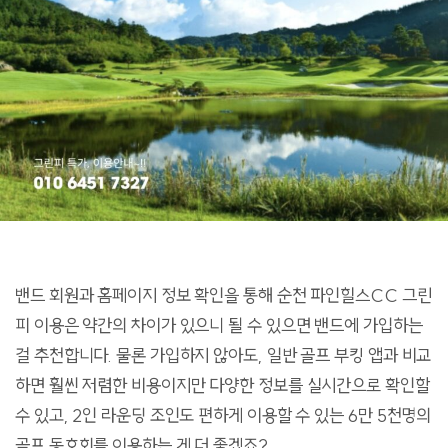
밴드 회원과 홈페이지 정보 확인을 통해 순천 파인힐스CC 그린
피 이용은 약간의 차이가 있으니 될 수 있으면 밴드에 가입하는
걸 추천합니다. 물론 가입하지 않아도, 일반 골프 부킹 앱과 비교
하면 훨씬 저렴한 비용이지만 다양한 정보를 실시간으로 확인할
수 있고, 2인 라운딩 조인도 편하게 이용할 수 있는 6만 5천명의
골프 동호회를 이용하는 게 더 좋겠죠?