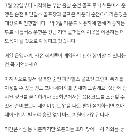
3월 22일부터 시작하는 부산 출발 순천 골프 투어 셔틀버스 운
행은 순천 파인힐스 골프장과 골프존 카운티 순천CC 라운딩을
대상으로 진행합니다. 1박 2일 라운드 사용자에 한해 제공하는
무료 셔틀버스 운행은 경남 지역 골퍼들이 이곳을 이용하는 데
도움이 될 것으로 예상하고 있습니다.
매일 운행하며, 사전 씨씨투어 예약자에 한해 참여할 수 있다는
것 꼭 기억하세요.
마지막으로 앞서 설명한 순천 파인힐스 골프장 그린피 특가를
이용할 수 있는 밴드 초대 페이지를 안내해 드릴게요, 상단에 준
비된 링크를 클릭하거나 pc 화면에서는 QR 코드를 스캔할 수
있게 준비했으니 네이버 밴드 앱을 다운 받아 설치하시면 초대
페이지에서 별도의 승인 없이 바로 회원에 가입됩니다.
기간은 4월 봄 시즌까지만 오픈되는 초대 창이니 이 기회를 놓