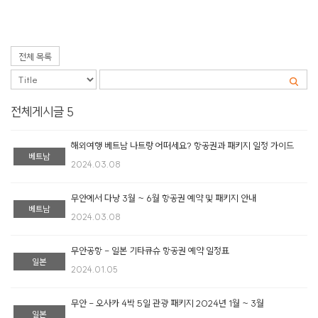
전체 목록
전체게시글 5
해외여행 베트남 나트랑 어떠세요? 항공권과 패키지 일정 가이드
베트남
2024.03.08
무안에서 다낭 3월 ~ 6월 항공권 예약 및 패키지 안내
베트남
2024.03.08
무안공항 - 일본 기타큐슈 항공권 예약 일정표
일본
2024.01.05
무안 - 오사카 4박 5일 관광 패키지 2024년 1월 ~ 3월
일본