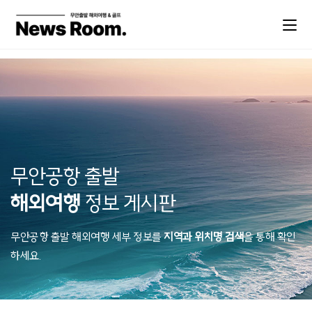
무안공항 출발
해외여행
정보 게시판
무안공항 출발 해외여행 세부 정보를
지역과 위치명 검색
을 통해 확인
하세요.