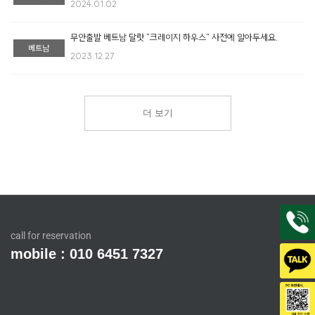
2024.01.02
무안출발 베트남 달랏 "크레이지 하우스" 사전에 알아두세요.
베트남
2023.12.27
더 보기
call for reservation
mobile : 010 6451 7327