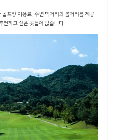
 골프장 이용료, 주변 먹거리와 볼거리를 제공
추천하고 싶은 곳들이 많습니다.