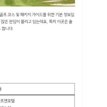
 골프 코스 및 패키지 가이드를 위한 기본 정보입
큼 많은 관심이 쏠리고 있는데요, 특히 이곳은 솔
 합니다.
용
골프앤호텔