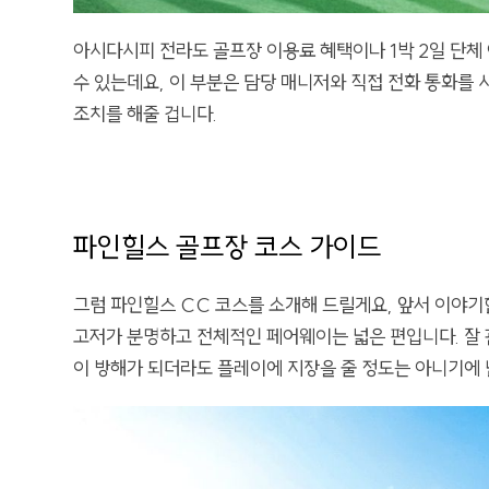
아시다시피 전라도 골프장 이용료 혜택이나 1박 2일 단체
수 있는데요, 이 부분은 담당 매니저와 직접 전화 통화를
조치를 해줄 겁니다.
파인힐스 골프장 코스 가이드
그럼 파인힐스 CC 코스를 소개해 드릴게요, 앞서 이야기
고저가 분명하고 전체적인 페어웨이는 넓은 편입니다. 잘
이 방해가 되더라도 플레이에 지장을 줄 정도는 아니기에