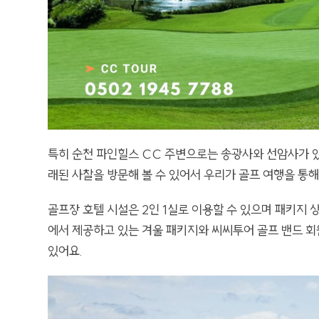
특히 순천 파인힐스 CC 주변으로는 송광사와 선암사가 
래된 사찰을 방문해 볼 수 있어서 우리가 골프 여행을 통해
골프장 호텔 시설은 2인 1실로 이용할 수 있으며 패키지
에서 제공하고 있는 겨울 패키지와 씨씨투어 골프 밴드 회
있어요.