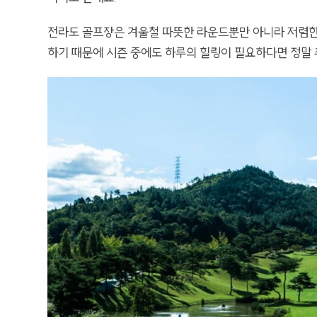
전라도 골프장은 겨울철 따뜻한 라운드뿐만 아니라 저렴한
하기 때문에 시즌 중에도 하루의 힐링이 필요하다면 정말 