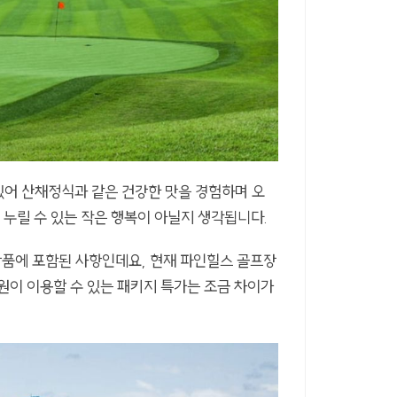
있어 산채정식과 같은 건강한 맛을 경험하며 오
 누릴 수 있는 작은 행복이 아닐지 생각됩니다.
 상품에 포함된 사항인데요, 현재 파인힐스 골프장
원이 이용할 수 있는 패키지 특가는 조금 차이가