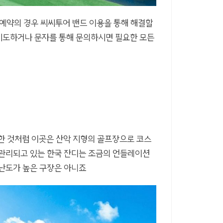
 예약의 경우 씨씨투어 밴드 이용을 통해 해결할
 시도하거나 문자를 통해 문의하시면 필요한 모든
한 것처럼 이곳은 산악 지형의 골프장으로 코스
 관리되고 있는 한국 잔디는 조금의 언들레이션
 난도가 높은 구장은 아니죠