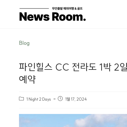
Blog
파인힐스 CC 전라도 1박 2
예약
1 Night 2 Days
1월 17, 2024