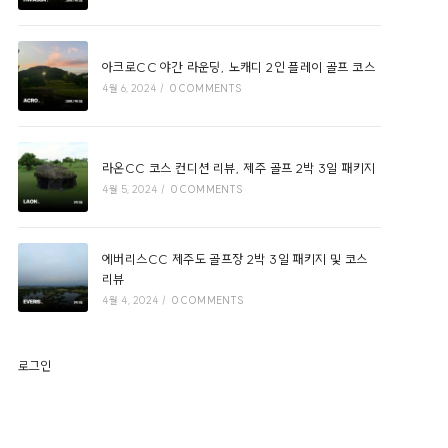
아크로CC 야간 라운딩, 노캐디 2인 플레이 골프 코스
4월 6, 2024
/
0 COMMENTS
라온CC 코스 컨디션 리뷰, 제주 골프 2박 3일 패키지
4월 5, 2024
/
0 COMMENTS
에버리스CC 제주도 골프장 2박 3일 패키지 및 코스
리뷰
4월 4, 2024
/
0 COMMENTS
로그인