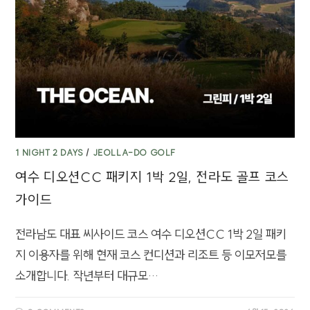
1 NIGHT 2 DAYS
/
JEOLLA-DO GOLF
여수 디오션CC 패키지 1박 2일, 전라도 골프 코스
가이드
전라남도 대표 씨사이드 코스 여수 디오션CC 1박 2일 패키
지 이용자를 위해 현재 코스 컨디션과 리조트 등 이모저모를
소개합니다. 작년부터 대규모…