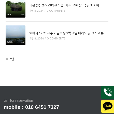
라온CC 코스 컨디션 리뷰, 제주 골프 2박 3일 패키지
4월 5, 2024
/
0 COMMENTS
에버리스CC 제주도 골프장 2박 3일 패키지 및 코스 리뷰
4월 4, 2024
/
0 COMMENTS
로그인
call for reservation
mobile : 010 6451 7327