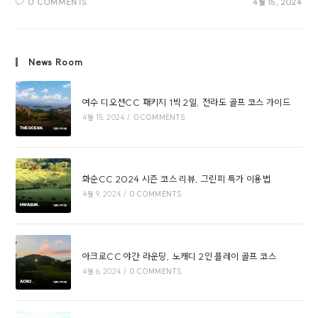
0 COMMENTS
4월 15, 2024
News Room
여수 디오션CC 패키지 1박 2일, 전라도 골프 코스 가이드
4월 15, 2024
/
0 COMMENTS
화순CC 2024 시즌 코스 리뷰, 그린피 특가 이용법
4월 9, 2024
/
0 COMMENTS
아크로CC 야간 라운딩, 노캐디 2인 플레이 골프 코스
4월 6, 2024
/
0 COMMENTS