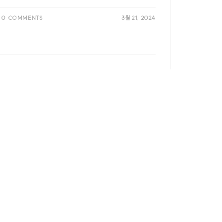
0 COMMENTS
3월 21, 2024