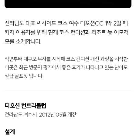
전라남도 대표 씨사이드 코스 여수 디오션CC 1박 2일 패
키지 이용자를 위해 현재 코스 컨디션과 리조트 등 이모저
모를 소개합니다.
작년부터 대규모 투자를 시작해 코스 컨디션 개선 과정을 시작한
이곳은 최근 방문자 평가에서 좋은 후기가 나타나고 있는 난이도
상급 골프장 입니다.
디오션 컨트리클럽
전라남도 여수시, 2012년 05월 개장
설계