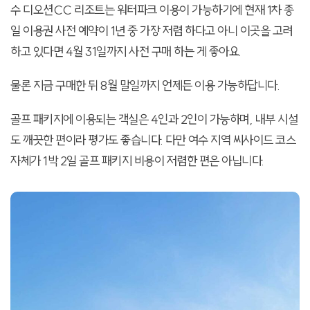
수 디오션CC 리조트는 워터파크 이용이 가능하기에 현재 1차 종
일 이용권 사전 예약이 1년 중 가장 저렴 하다고 아니 이곳을 고려
하고 있다면 4월 31일까지 사전 구매 하는 게 좋아요.
물론 지금 구매한 뒤 8월 말일까지 언제든 이용 가능하답니다.
골프 패키지에 이용되는 객실은 4인과 2인이 가능하며, 내부 시설
도 깨끗한 편이라 평가도 좋습니다. 다만 여수 지역 씨사이드 코스
자체가 1박 2일 골프 패키지 비용이 저렴한 편은 아닙니다.