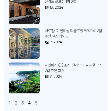
전라도 골프장 1박 2일
1월 13, 2024
베르힐CC 전라남도 골프장 예약 1박 2일
추천 코스 가이드
1월 9, 2024
파인비치 CC 소개, 전라남도 골프장 1박
2일 추천 코스
1월 9, 2024
1
2
3
4
5