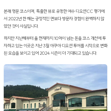
본래 명문 코스이며, 특출한 뷰로 유명한 여수 디오션CC 평가에
서 2022년 한 해는 긍정적인 면보다 방문자 경험이 완벽하지 않
았던 것이 사실입니다.
하지만 지난해부터 올 현재까지 10억이 넘는 돈을 코스 개선에 투
자하고 있는 이곳은 지난 3월 아쿠아 디오션 투어를 시작으로 변화
된 모습을 보이고 있어 2024 시즌이 더 기대되고 있습니다.