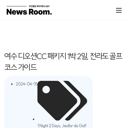
여수 디오션CC 패키지 1박 2일, 전라도 골프
코스 가이드
2024-04-15
1 Night 2 Days
,
Jeolla-do Golf