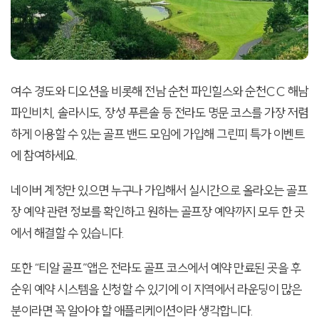
여수 경도와 디오션을 비롯해 전남 순천 파인힐스와 순천CC 해남
파인비치, 솔라시도, 장성 푸른솔 등 전라도 명문 코스를 가장 저렴
하게 이용할 수 있는 골프 밴드 모임에 가입해 그린피 특가 이벤트
에 참여하세요.
네이버 계정만 있으면 누구나 가입해서 실시간으로 올라오는 골프
장 예약 관련 정보를 확인하고 원하는 골프장 예약까지 모두 한 곳
에서 해결할 수 있습니다.
또한 “티알 골프”앱은 전라도 골프 코스에서 예약 만료된 곳을 후
순위 예약 시스템을 신청할 수 있기에 이 지역에서 라운딩이 많은
분이라면 꼭 알아야 할 애플리케이션이라 생각합니다.