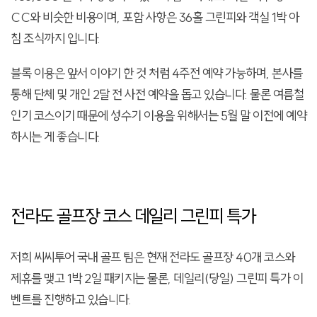
CC와 비슷한 비용이며, 포함 사항은 36홀 그린피와 객실 1박 아
침 조식까지 입니다.
블록 이용은 앞서 이야기 한 것 처럼 4주전 예약 가능하며, 본사를
통해 단체 및 개인 2달 전 사전 예약을 돕고 있습니다. 물론 여름철
인기 코스이기 때문에 성수기 이용을 위해서는 5월 말 이전에 예약
하시는 게 좋습니다.
전라도 골프장 코스 데일리 그린피 특가
저희 씨씨투어 국내 골프 팀은 현재 전라도 골프장 40개 코스와
제휴를 맺고 1박 2일 패키지는 물론, 데일리(당일) 그린피 특가 이
벤트를 진행하고 있습니다.