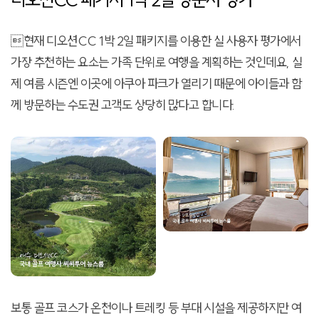
현재 디오션CC 1박 2일 패키지를 이용한 실 사용자 평가에서
가장 추천하는 요소는 가족 단위로 여행을 계획하는 것인데요, 실
제 여름 시즌엔 이곳에 아쿠아 파크가 열리기 때문에 아이들과 함
께 방문하는 수도권 고객도 상당히 많다고 합니다.
보통 골프 코스가 온천이나 트레킹 등 부대 시설을 제공하지만 여