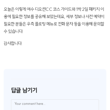
오늘은 이렇게 여수 디오션CC 코스 가이드와 1박 2일 패키지 이
용에 필요한 정보를 공유해 보았는데요, 세부 정보나 사전 예약이
필요한 분들은 우측 플로팅 메뉴로 전화 문자 등을 이용해 문의할
수 있습니다.
감사합니다.
답글 남기기