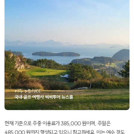
현재 기준으로 주중 이용료가 385,000 원이며, 주말은
485,000 원까지 형성되고 있으니 참고하세요. 이는 여수 경도