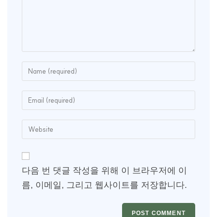
다음 번 댓글 작성을 위해 이 브라우저에 이
름, 이메일, 그리고 웹사이트를 저장합니다.