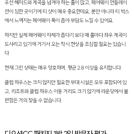
우선 해저드와 계곡을 넘겨야 하는 홀이 많고, 페어웨이 언들레이
션이 심한 곳이기에 티 샷이 매우 중요한데요, 뿐만 아니라 티 박스
에서 느껴지는 페어웨이 폭이 좁아 부담도 느낄 수 있어요.
하지만 실제 페어웨이 자체가 좁다기 보다 매 홀마다 좌우 계곡이
도사리고 있기에 거기서 오는 착시 현상을 조심할 필요는 있습니
다.
현재 그린 상태는 매우 양호하며, 평균 2.8 이상을 유지합니다.
클럽 하우스는 크지 않지만 필요한 부대 시설은 모두 포함되어 있
고, 리조트와 클럽 하우스 이동 거리도 크기 않기에 라운딩에서 불
편함은 거의 찾을 수 없습니다.
디오션CC 패키지 1박 2일 방문자 평가