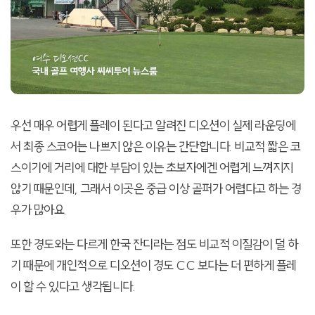
우선 매우 어렵게 플레이 된다고 알려진 디오션이 실제 라운딩에
서 최종 스코어는 나쁘지 않은 이유는 간단합니다. 비교적 짧은 코
스이기에 거리에 대한 부담이 있는 초보자에겐 어렵게 느껴지지
않기 때문인데, 그래서 이곳은 중급 이상 골퍼가 어렵다고 하는 경
우가 많아요.
또한 경도와는 다르게 한국 잔디라는 점도 비교적 이질감이 덜 하
기 때문에 개인적으로 디오션이 경도 CC 보다는 더 편하게 플레
이 할 수 있다고 생각됩니다.